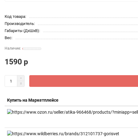
Код товара:
Производитель:
Габариты (ДхШхВ):
Вес:
1590 р
Купить на Маркетплейсе