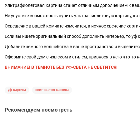
Ультрафиолетовая картина станет отличным дополнением к ваше
Не упустите возможность купить ультрафиолетовую картину, кот
Освещение в вашей комнате изменится, а ночное свечение карти
Если вы ищете оригинальный способ дополнить интерьер, то уф ка
Добавьте немного волшебства в ваше пространство и выделитесь
Оформите свой дом с изыском и стилем, привнося в него что-то
ВНИМАНИЕ! В ТЕМНОТЕ БЕЗ УФ-СВЕТА НЕ СВЕТИТСЯ!
уф-картина
светящаяся картина
Рекомендуем посмотреть