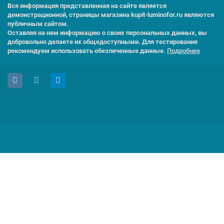
Вся информация представленная на сайте является
демонстрационной, страницы магазина kupit-luminofor.ru являются
публичным сайтом.
Оставляя на нем информацию о своих персональных данных, вы
добровольно делаете их общедоступными. Для тестирования
рекомендуем использовать обезличенные данные.
Подробнее