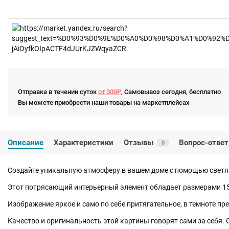
Отправка в течении суток
от 300₽
, Самовывоз сегодня, бесплатно
Вы можете приобрести наши товары на маркетплейсах
Описание
Характеристики
Отзывы
Вопрос-ответ
0
Создайте уникальную атмосферу в вашем доме с помощью светя
Этот потрясающий интерьерный элемент обладает размерами 15
Изображение яркое и само по себе притягательное, в темноте пр
Качество и оригинальность этой картины говорят сами за себя.