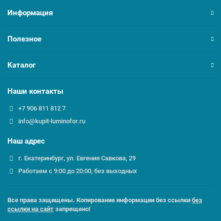
Информация
Полезное
Каталог
Наши контакты
+7 906 811 812 7
info@kupit-luminofor.ru
Наш адрес
г. Екатеринбург, ул. Евгения Савкова, 29
Работаем с 9:00 до 20:00, без выходных
Все права защищены. Копирование информации без ссылки
без
ссылки на сайт
запрещено!