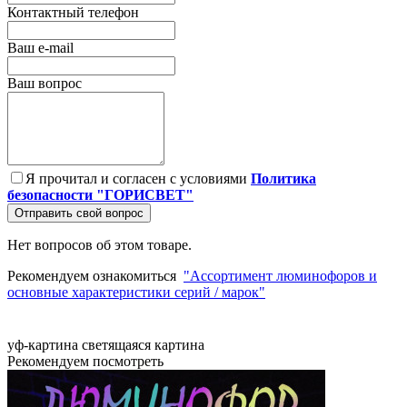
Контактный телефон
Ваш e-mail
Ваш вопрос
Я прочитал и согласен с условиями
Политика
безопасности "ГОРИСВЕТ"
Отправить свой вопрос
Нет вопросов об этом товаре.
Рекомендуем ознакомиться
"Ассортимент люминофоров и
основные характеристики серий / марок"
уф-картина
светящаяся картина
Рекомендуем посмотреть