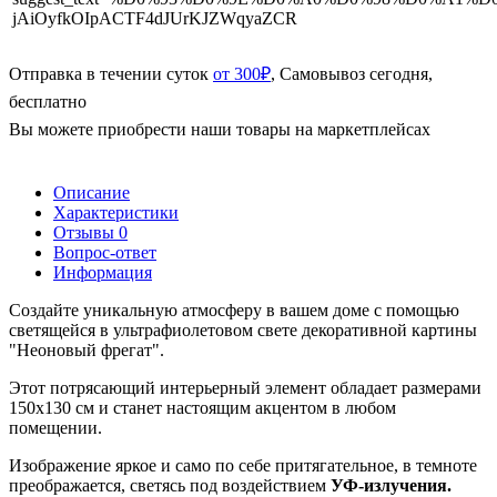
Отправка в течении суток
от 300₽
, Самовывоз сегодня,
бесплатно
Вы можете приобрести наши товары на маркетплейсах
Описание
Характеристики
Отзывы
0
Вопрос-ответ
Информация
Создайте уникальную атмосферу в вашем доме с помощью
светящейся в ультрафиолетовом свете декоративной картины
"Неоновый фрегат".
Этот потрясающий интерьерный элемент обладает размерами
150x130 см и станет настоящим акцентом в любом
помещении.
Изображение яркое и само по себе притягательное, в темноте
преображается, светясь под воздействием
УФ-излучения.