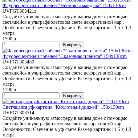
Флуоресцентный гобелен "Неоновая мандала" 150x130cm
UVFGT303421z
Создайте уникальную атмосферу в вашем доме с помощью
светящейся в ультрафиолетовом свете декоративной кар..
Особенности:
Свечение в уф-свете
Размер картины:
1,5 x 1,3
метра
1590 р
В корзину
Флуоресцентный гобелен "Сказочная планета" 150x130cm
UVFGT303480
Создайте уникальную атмосферу в вашем доме с помощью
светящейся в ультрафиолетовом свете декоративной кар..
Особенности:
Свечение в уф-свете
Размер картины:
1,5 x 1,3
метра
1590 р
В корзину
Светящаяся уф-картина "Кислотный диджей" 150x130cm
UVFGT303514
Создайте уникальную атмосферу в вашем доме с помощью
светящейся в ультрафиолетовом свете декоративной кар..
Особенности:
Свечение в уф-свете
Размер картины:
1,5 x 1,3
метра