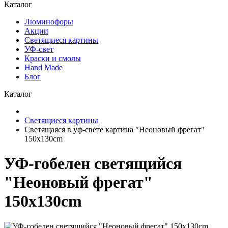
Каталог
Люминофоры
Акции
Светящиеся картины
УФ-свет
Краски и смолы
Hand Made
Блог
Каталог
Светящиеся картины
Светящаяся в уф-свете картина "Неоновый фрегат"
150x130cm
УФ-гобелен светящийся
"Неоновый фрегат"
150x130cm