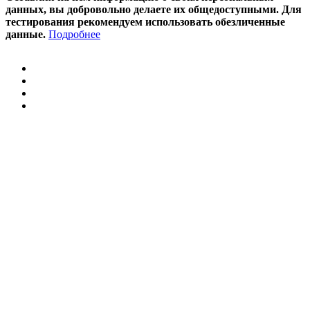
данных, вы добровольно делаете их общедоступными. Для
тестирования рекомендуем использовать обезличенные
данные.
Подробнее