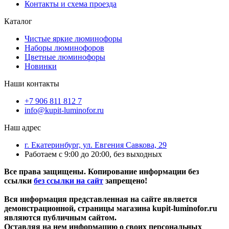
Контакты и схема проезда
Каталог
Чистые яркие люминофоры
Наборы люминофоров
Цветные люминофоры
Новинки
Наши контакты
+7 906 811 812 7
info@kupit-luminofor.ru
Наш адрес
г. Екатеринбург, ул. Евгения Савкова, 29
Работаем с 9:00 до 20:00, без выходных
Все права защищены. Копирование информации без
ссылки
без ссылки на сайт
запрещено!
Вся информация представленная на сайте является
демонстрационной, страницы магазина kupit-luminofor.ru
являются публичным сайтом.
Оставляя на нем информацию о своих персональных