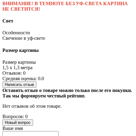
ВНИМАНИЕ! В ТЕМНОТЕ БЕЗ УФ-СВЕТА КАРТИНА
НЕ СВЕТИТСЯ!
Свет
Особенности
Свечение в уф-свете
Размер картины
Размер картины
1,5 x 1,3 метра
Отзывов: 0
Средняя оценка: 0.0
Написать отзыв
Оставить отзыв о товаре можно только после его покупки.
Так мы формируем честный рейтинг.
Нет отзывов об этом товаре.
Вопросов: 0
Новый вопрос
Ваше имя