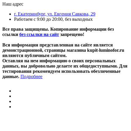
Наш адрес
г. Екатеринбург, ул. Евгения Савкова, 29
Работаем с 9:00 до 20:00, без выходных
Все права защищены. Копирование информации без
ссылки
без ссылки на сайт
запрещено!
Вся информация представленная на сайте является
демонстрационной, страницы магазина kupit-luminofor.ru
являются публичным сайтом.
Оставляя на нем информацию о своих персональных
данных, вы добровольно делаете их общедоступными. Для
тестирования рекомендуем использовать обезличенные
данные.
Подробнее