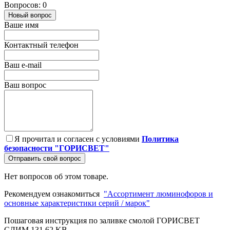
Вопросов: 0
Новый вопрос
Ваше имя
Контактный телефон
Ваш e-mail
Ваш вопрос
Я прочитал и согласен с условиями
Политика
безопасности "ГОРИСВЕТ"
Отправить свой вопрос
Нет вопросов об этом товаре.
Рекомендуем ознакомиться
"Ассортимент люминофоров и
основные характеристики серий / марок"
Пошаговая инструкция по заливке смолой ГОРИСВЕТ
СЛИМ
131.62 KB