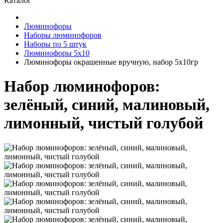
Каталог
Люминофоры
Наборы люминофоров
Наборы по 5 штук
Люминофоры 5х10
Люминофоры окрашенные вручную, набор 5x10гр
Набор люминофоров:
зелёный, синий, малиновый,
лимонный, чистый голубой