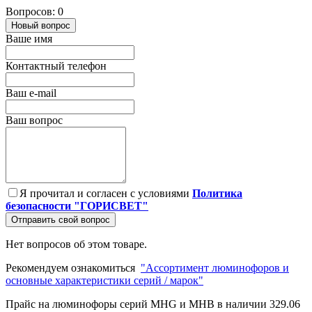
Вопросов: 0
Новый вопрос
Ваше имя
Контактный телефон
Ваш e-mail
Ваш вопрос
Я прочитал и согласен с условиями
Политика
безопасности "ГОРИСВЕТ"
Отправить свой вопрос
Нет вопросов об этом товаре.
Рекомендуем ознакомиться
"Ассортимент люминофоров и
основные характеристики серий / марок"
Прайс на люминофоры серий MHG и MHB в наличии
329.06