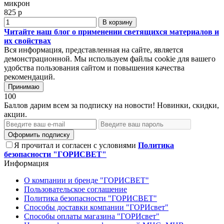
микрон
825 р
В корзину
Читайте наш блог о применении светящихся материалов и
их свойствах
Вся информация, представленная на сайте, является
демонстрационной. Мы используем файлы cookie для вашего
удобства пользования сайтом и повышения качества
рекомендаций.
Принимаю
100
Баллов дарим всем за подписку на новости! Новинки, скидки,
акции.
Оформить подписку
Я прочитал и согласен с условиями
Политика
безопасности "ГОРИСВЕТ"
Информация
О компании и бренде "ГОРИСВЕТ"
Пользовательское соглашение
Политика безопасности "ГОРИСВЕТ"
Способы доставки компании "ГОРИсвет"
Способы оплаты магазина "ГОРИсвет"