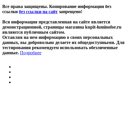
Все права защищены. Копирование информации без
ссылки
без ссылки на сайт
запрещено!
Вся информация представленная на сайте является
демонстрационной, страницы магазина kupit-luminofor.ru
являются публичным сайтом.
Оставляя на нем информацию о своих персональных
данных, вы добровольно делаете их общедоступными. Для
тестирования рекомендуем использовать обезличенные
данные.
Подробнее